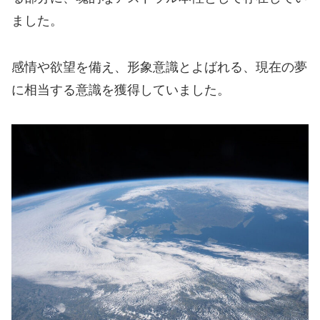
ました。
感情や欲望を備え、形象意識とよばれる、現在の夢
に相当する意識を獲得していました。