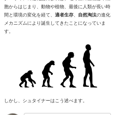
胞からはじまり、動物や植物、最後に人類が長い時
間と環境の変化を経て、
適者生存
、
自然淘汰
の進化
メカニズムにより誕生してきたことになっていま
す。
しかし、シュタイナーはこう述べます。