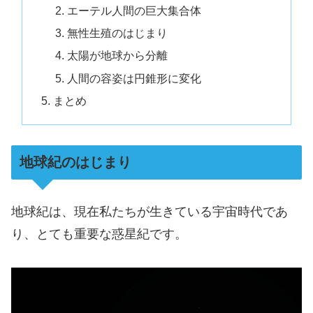
エーテル人間の巨大集合体
無性生殖のはじまり
太陽が地球から分離
人間の容姿は円錐形に変化
まとめ
地球紀のはじまり
地球紀は、現在私たちが生きている宇宙時代であ
り、とても重要な惑星紀です。