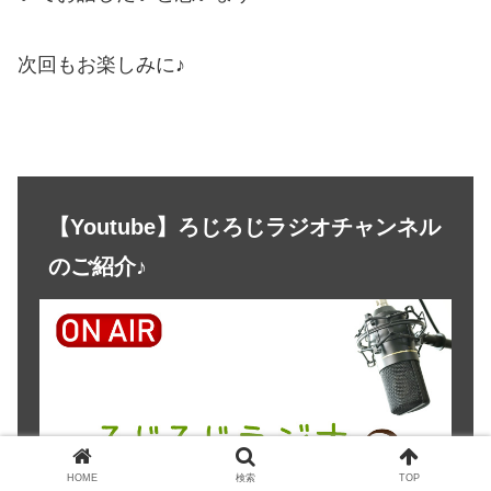
次回もお楽しみに♪
【Youtube】ろじろじラジオチャンネル
のご紹介♪
HOME
検索
TOP