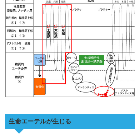
生命エーテルが生じる