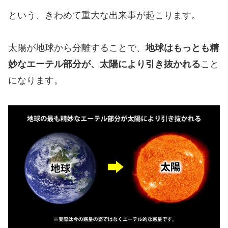
という、きわめて重大な出来事が起こります。
太陽が地球から分離することで、
地球はもっとも精
妙なエーテル部分が、太陽により引き抜かれる
こと
になります。