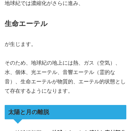
地球紀では濃縮化がさらに進み、
生命エーテル
が生じます。
そのため、地球紀の地上には熱、ガス（空気）、
水、個体、光エーテル、音響エーテル（霊的な
音）、生命エーテルが物質的、エーテル的状態とし
て存在するようになります。
太陽と月の離脱