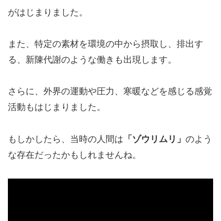
がはじまりました。
また、特定の素材を環境の中から摂取し、排出す
る、新陳代謝のような働きも出現します。
さらに、外界の運動や圧力、寒暖などを感じる感覚
活動もはじまりました。
もしかしたら、当時の人間は
「ゾウリムリ」
のよう
な存在だったかもしれませんね。