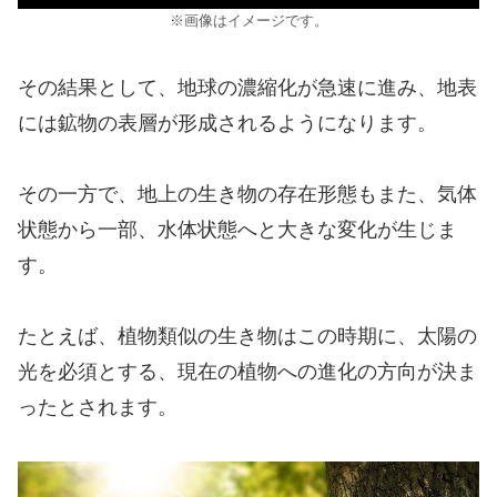
※画像はイメージです。
その結果として、地球の濃縮化が急速に進み、地表
には鉱物の表層が形成されるようになります。
その一方で、地上の生き物の存在形態もまた、気体
状態から一部、水体状態へと大きな変化が生じま
す。
たとえば、植物類似の生き物はこの時期に、太陽の
光を必須とする、現在の植物への進化の方向が決ま
ったとされます。