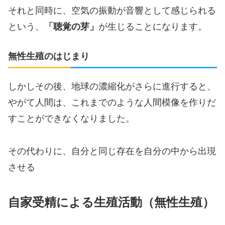
それと同時に、空気の振動が音響として感じられる
という、
「聴覚の芽」
が生じることになります。
無性生殖のはじまり
しかしその後、地球の濃縮化がさらに進行すると、
やがて人間は、これまでのような人間模像を作りだ
すことができなくなりました。
その代わりに、自分と同じ存在を自分の中から出現
させる
自家受精による生殖活動（無性生殖）