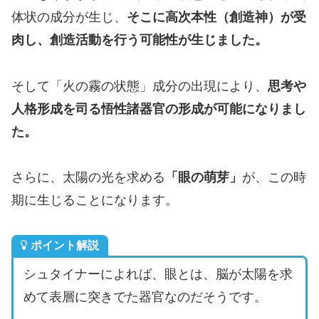
体状の成分が生じ、
そこに高次本性（創造神）が受
肉し、創造活動を行う可能性が生じました。
そして「火の霧の状態」成分の出現により、
思考や
人格形成を司る悟性諸器官の形成が可能になりまし
た。
さらに、太陽の光を求める
「眼の萌芽」
が、この時
期に生じることになります。
ポイント解説
シュタイナーによれば、眼とは、脳が太陽を求
めて表層に突きでた器官なのだそうです。