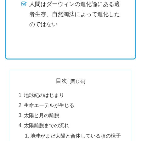
人間はダーウィンの進化論にある適
者生存、自然淘汰によって進化した
のではない
目次
地球紀のはじまり
生命エーテルが生じる
太陽と月の離脱
太陽離脱までの流れ
地球がまだ太陽と合体している頃の様子