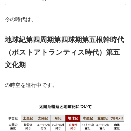
の中から、私たちの位置を見てみましょう。
今の時代は、
地球紀第四周期第四球期第五根幹時代
（ポストアトランティス時代）第五
文化期
の時空を進行中です。