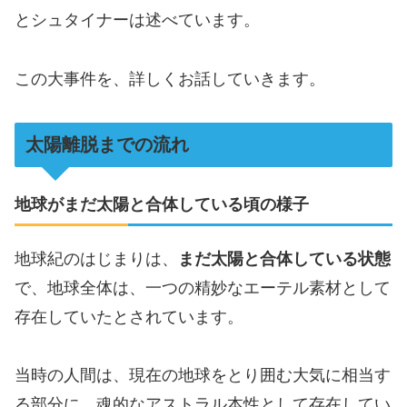
とシュタイナーは述べています。
この大事件を、詳しくお話していきます。
太陽離脱までの流れ
地球がまだ太陽と合体している頃の様子
地球紀のはじまりは、
まだ太陽と合体している状態
で、地球全体は、一つの精妙なエーテル素材として
存在していたとされています。
当時の人間は、現在の地球をとり囲む大気に相当す
る部分に、魂的なアストラル本性として存在してい