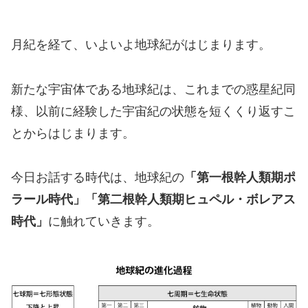
月紀を経て、いよいよ地球紀がはじまります。
新たな宇宙体である地球紀は、これまでの惑星紀同
様、以前に経験した宇宙紀の状態を短くくり返すこ
とからはじまります。
今日お話する時代は、地球紀の
「第一根幹人類期ポ
ラール時代」「第二根幹人類期ヒュペル・ボレアス
時代」
に触れていきます。