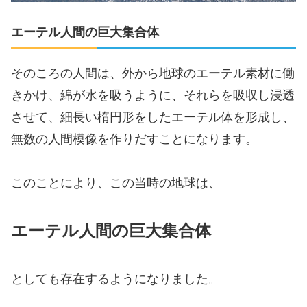
エーテル人間の巨大集合体
そのころの人間は、外から地球のエーテル素材に働
きかけ、綿が水を吸うように、それらを吸収し浸透
させて、細長い楕円形をしたエーテル体を形成し、
無数の人間模像を作りだすことになります。
このことにより、この当時の地球は、
エーテル人間の巨大集合体
としても存在するようになりました。