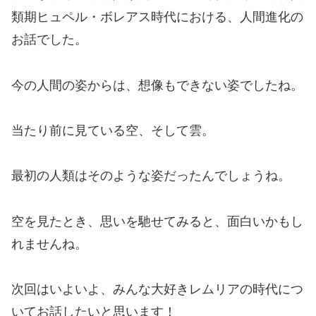
類期ヒュペル・ボレアス時代における、人間進化の
お話でした。
今の人間の姿からは、想像もできない姿でしたね。
当たり前に見ている空、そして雲。
最初の人類はそのような姿だったんでしょうね。
空を見たとき、思いを馳せてみると、面白いかもし
れませんね。
次回はいよいよ、みんな大好きレムリアの時代につ
いてお話したいと思います！