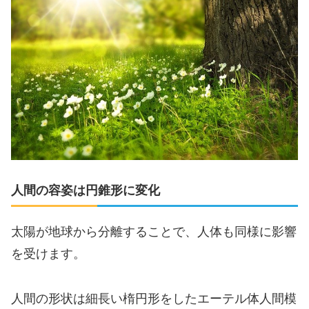
人間の容姿は円錐形に変化
太陽が地球から分離することで、人体も同様に影響
を受けます。
人間の形状は細長い楕円形をしたエーテル体人間模