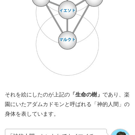
それを絵にしたのが上記の
「生命の樹」
であり、楽
園にいたアダムカドモンと呼ばれる「神的人間」の
身体を表しています。