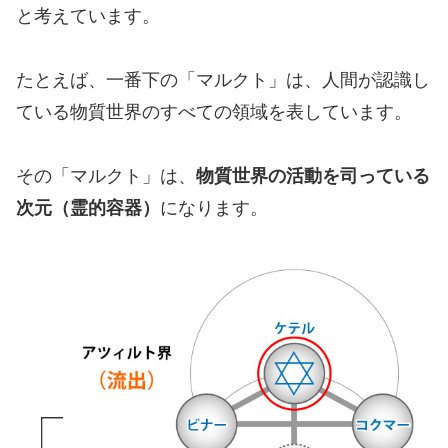
と考えています。
たとえば、一番下の「マルクト」は、人間が認識し
ている物質世界のすべての領域を表しています。
その「マルクト」は、
物質世界の活動を司っている
次元（霊的容器）
になります。