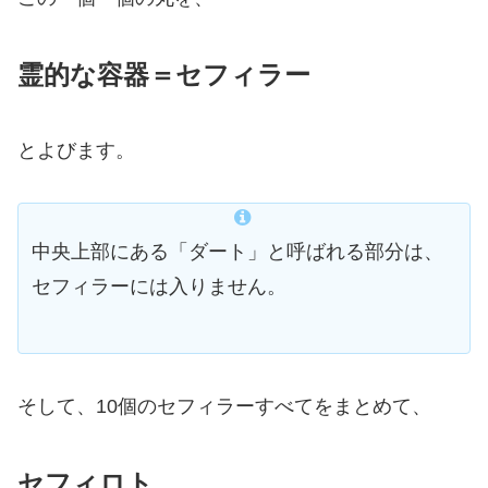
霊的な容器＝セフィラー
とよびます。
中央上部にある「ダート」と呼ばれる部分は、
セフィラーには入りません。
そして、10個のセフィラーすべてをまとめて、
セフィロト