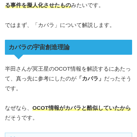
る事件を擬人化させたもの
みたいです。
ではまず、「カバラ」について解説します。
カバラの宇宙創造理論
半田さんが冥王星のOCOT情報を解読するにあたっ
て、真っ先に参考にしたのが
「カバラ」
だったそう
です。
なぜなら、
OCOT情報がカバラと酷似していたから
だそうです。