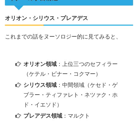
オリオン・シリウス・プレアデス
これまでの話をヌーソロジー的に見てみると、
オリオン領域
：上位三つのセフィラー
（ケテル・ビナー・コクマー）
シリウス領域
：中間領域（ケセド・ゲ
ブラー・ティファレト・ネツァク・ホ
ド・イエソド）
プレアデス領域
：マルクト