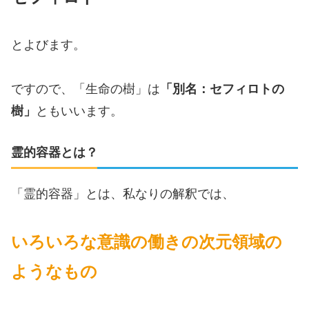
とよびます。
ですので、「生命の樹」は
「別名：セフィロトの
樹」
ともいいます。
霊的容器とは？
「霊的容器」とは、私なりの解釈では、
いろいろな意識の働きの次元
領域
の
ようなもの