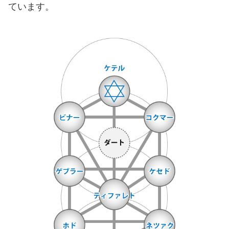
ています。