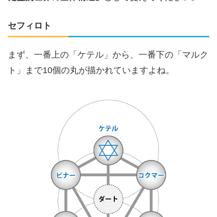
セフィロト
まず、一番上の「ケテル」から、一番下の「マルク
ト」まで10個の丸が描かれていますよね。