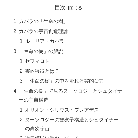
目次
カバラの「生命の樹」
カバラの宇宙創造理論
ルーリア・カバラ
「生命の樹」の解説
セフィロト
霊的容器とは？
「生命の樹」の中を流れる霊的な力
「生命の樹」で見るヌーソロジーとシュタイナ
ーの宇宙構造
オリオン・シリウス・プレアデス
ヌーソロジーの観察子構造とシュタイナー
の高次宇宙