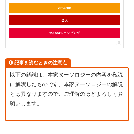
Amazon
楽天
Yahoo!ショッピング
記事を読むときの注意点
以下の解説は、本家ヌーソロジーの内容を私流
に解釈したものです。本家ヌーソロジーの解説
とは異なりますので、ご理解のほどよろしくお
願いします。