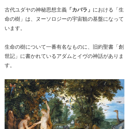
古代ユダヤの神秘思想主義
「カバラ」
における「生
命の樹」は、ヌーソロジーの宇宙観の基盤になって
います。
生命の樹について一番有名なものに、旧約聖書「創
世記」に書かれているアダムとイヴの神話がありま
す。