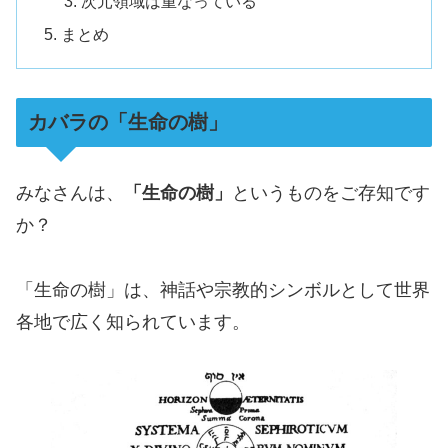
次元領域は重なっている
まとめ
カバラの「生命の樹」
みなさんは、
「生命の樹」
というものをご存知です
か？
「生命の樹」は、神話や宗教的シンボルとして世界
各地で広く知られています。