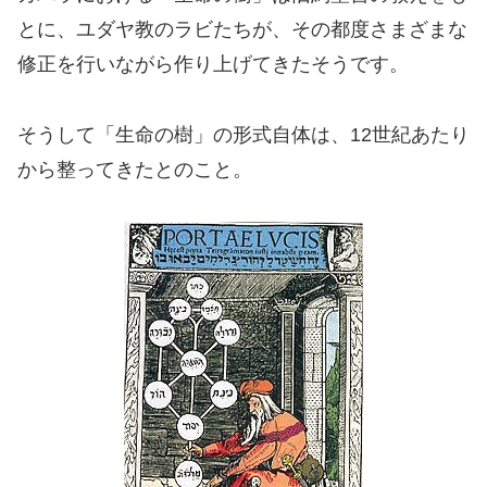
とに、ユダヤ教のラビたちが、その都度さまざまな
修正を行いながら作り上げてきたそうです。
そうして「生命の樹」の形式自体は、12世紀あたり
から整ってきたとのこと。