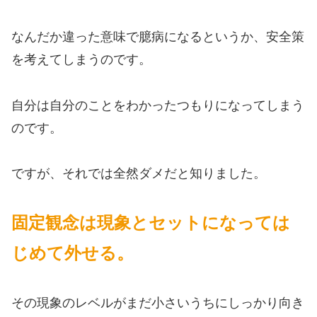
なんだか違った意味で臆病になるというか、安全策
を考えてしまうのです。
自分は自分のことをわかったつもりになってしまう
のです。
ですが、それでは全然ダメだと知りました。
固定観念は現象とセットになっては
じめて外せる。
その現象のレベルがまだ小さいうちにしっかり向き