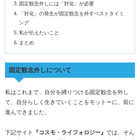
固定観念外しには「対化」が必要
「対化」の発生が固定観念を外すベストタイミ
ング
私が伝えたいこと
まとめ
固定観念外しについて
私はこれまで、自分を縛りつける固定観念を外し
て、自分らしく生きていくことをモットーに、前に
進んできました。
下記サイト
『コスモ・ライフォロジー』
では、そん