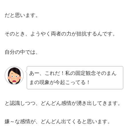
だと思います。
そのとき、ようやく両者の力が拮抗するんです。
自分の中では、
あー、これだ！私の固定観念そのまん
まの現象が今起こってる！
と認識しつつ、どんどん感情が湧き出してきます。
嫌～な感情が、どんどん出てくると思います。