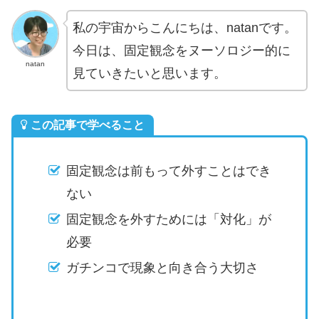
私の宇宙からこんにちは、natanです。
今日は、固定観念をヌーソロジー的に
natan
見ていきたいと思います。
この記事で学べること
固定観念は前もって外すことはでき
ない
固定観念を外すためには「対化」が
必要
ガチンコで現象と向き合う大切さ