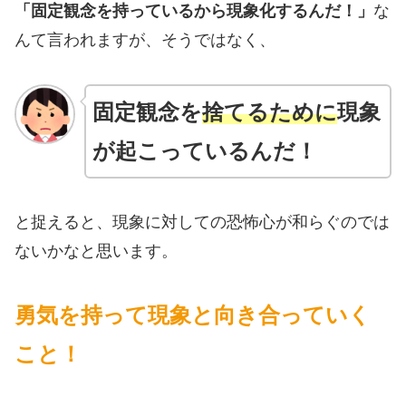
「固定観念を持っているから現象化するんだ！」
な
んて言われますが、そうではなく、
固定観念を
捨てるために
現象
が起こっているんだ！
と捉えると、現象に対しての恐怖心が和らぐのでは
ないかなと思います。
勇気を持って現象と向き合っていく
こと！