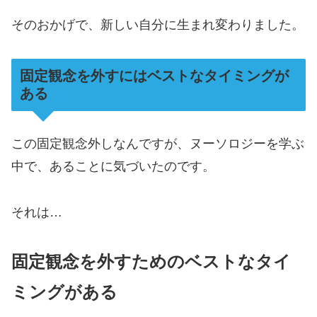
そのおかげで、新しい自分に生まれ変わりました。
固定観念を外すにはベストなタイミングが
ある
この固定観念外しなんですが、ヌーソロジーを学ぶ
中で、あることに気づいたのです。
それは…
固定観念を外すためのベストなタイ
ミングがある