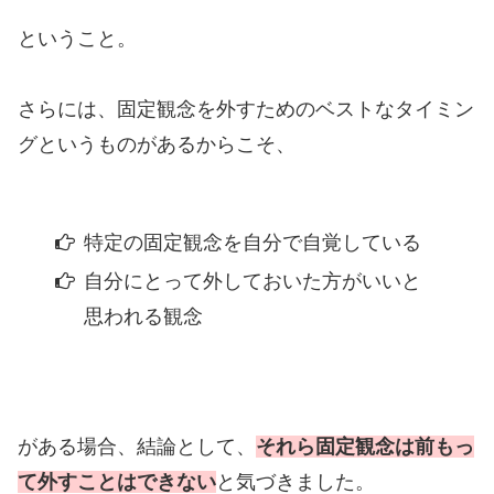
ということ。
さらには、固定観念を外すためのベストなタイミン
グというものがあるからこそ、
特定の固定観念を自分で自覚している
自分にとって外しておいた方がいいと
思われる観念
がある場合、結論として、
それら固定観念は前もっ
て外すことはできない
と気づきました。