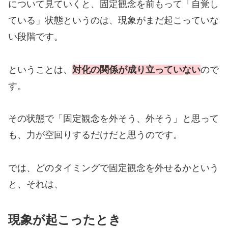
について見ていくと、固定観念を前もって「自覚し
ている」状態というのは、現象がまだ起こっていな
い段階です。
ということは、
対化の関係が成り立っていない
ので
す。
その状態で「固定観念を外そう、外そう」と思って
も、力が空回りするだけだと思うのです。
では、どのタイミングで固定観念を外せるかという
と、それは、
現象が起こったとき