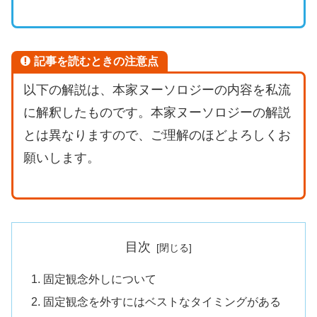
記事を読むときの注意点
以下の解説は、本家ヌーソロジーの内容を私流
に解釈したものです。本家ヌーソロジーの解説
とは異なりますので、ご理解のほどよろしくお
願いします。
目次
固定観念外しについて
固定観念を外すにはベストなタイミングがある