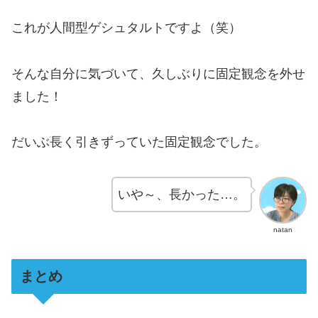
これが人間型ゲシュタルトですよ（笑）
そんな自分に気づいて、久しぶりに固定観念を外せ
ました！
だいぶ長く引きずっていた固定観念でした。
いや～、長かった…。
natan
まとめ