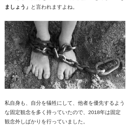
ましょう」
と言われますよね。
私自身も、自分を犠牲にして、他者を優先するよう
な固定観念を多く持っていたので、2018年は固定
観念外しばかりを行っていました。