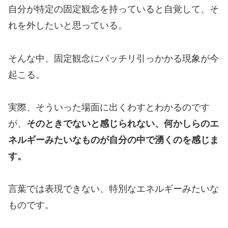
自分が特定の固定観念を持っていると自覚して、そ
れを外したいと思っている。
そんな中、固定観念にバッチリ引っかかる現象が今
起こる。
実際、そういった場面に出くわすとわかるのです
が、
そのときでないと感じられない、何かしらのエ
ネルギーみたいなものが自分の中で湧くのを感じま
す。
言葉では表現できない、特別なエネルギーみたいな
ものです。