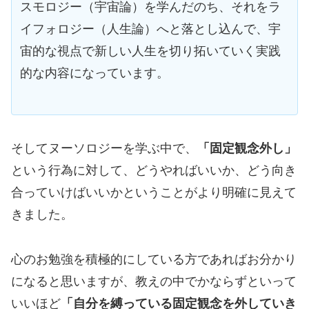
スモロジー（宇宙論）を学んだのち、それをラ
イフォロジー（人生論）へと落とし込んで、宇
宙的な視点で新しい人生を切り拓いていく実践
的な内容になっています。
そしてヌーソロジーを学ぶ中で、
「固定観念外し」
という行為に対して、どうやればいいか、どう向き
合っていけばいいかということがより明確に見えて
きました。
心のお勉強を積極的にしている方であればお分かり
になると思いますが、教えの中でかならずといって
いいほど
「自分を縛っている固定観念を外していき