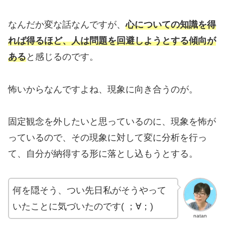
なんだか変な話なんですが、
心についての知識を得
れば得るほど、人は問題を回避しようとする傾向が
ある
と感じるのです。
怖いからなんですよね、現象に向き合うのが。
固定観念を外したいと思っているのに、現象を怖が
っているので、その現象に対して変に分析を行っ
て、自分が納得する形に落とし込もうとする。
何を隠そう、つい先日私がそうやって
いたことに気づいたのです( ；∀；)
natan