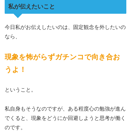
私が伝えたいこと
今日私がお伝えしたいのは、固定観念を外したいの
なら、
現象を怖がらずガチンコで向き合お
うよ！
ということ。
私自身もそうなのですが、ある程度心の勉強が進ん
でくると、現象をどうにか回避しようと思考が働く
のです。