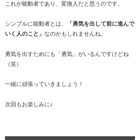
これが能動者であり、変換人だと思うのです。
シンプルに能動者とは、
「勇気を出して前に進んで
いく人のこと」
なのかもしれませんね。
勇気を出すためにも「勇気」がいるんですけどね
（笑）
一緒に頑張っていきましょう！
次回もお楽しみに♪