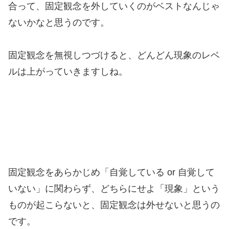
合って、固定観念を外していくのがベストなんじゃ
ないかなと思うのです。
固定観念を無視しつづけると、どんどん現象のレベ
ルは上がっていきますしね。
固定観念をあらかじめ「自覚している or 自覚して
いない」に関わらず、どちらにせよ「現象」という
ものが起こらないと、固定観念は外せないと思うの
です。