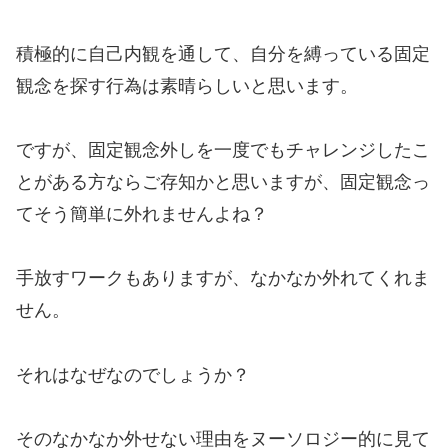
積極的に自己内観を通して、自分を縛っている固定
観念を探す行為は素晴らしいと思います。
ですが、固定観念外しを一度でもチャレンジしたこ
とがある方ならご存知かと思いますが、固定観念っ
てそう簡単に外れませんよね？
手放すワークもありますが、なかなか外れてくれま
せん。
それはなぜなのでしょうか？
そのなかなか外せない理由をヌーソロジー的に見て