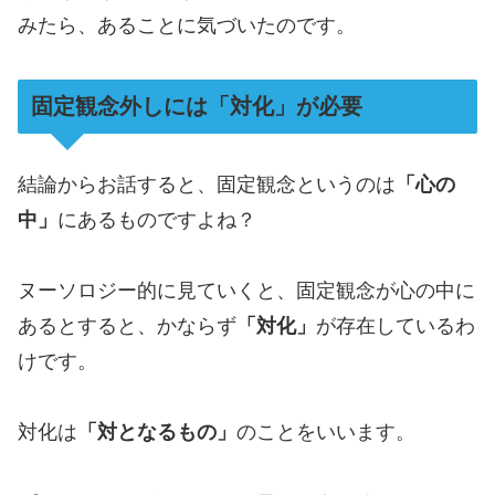
みたら、あることに気づいたのです。
固定観念外しには「対化」が必要
結論からお話すると、固定観念というのは
「心の
中」
にあるものですよね？
ヌーソロジー的に見ていくと、固定観念が心の中に
あるとすると、かならず
「対化」
が存在しているわ
けです。
対化は
「対となるもの」
のことをいいます。